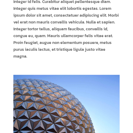
Integer id felis. Curabitur aliquet pellentesque diam.
Integer quis metus vitae elit lobortis egestas. Lorem
ipsum dolor sit amet, consectetuer adipiscing elit. Morbi
vel erat non mauris convallis vehicula. Nulla et sapien.
Integer tortor tellus, aliquam faucibus, convallis id,
congue eu, quam. Mauris ullamcorper felis vitae erat.
Proin feugiat, augue non elementum posuere, metus
purus iaculis lectus, et tristique ligula justo vitae
magna.