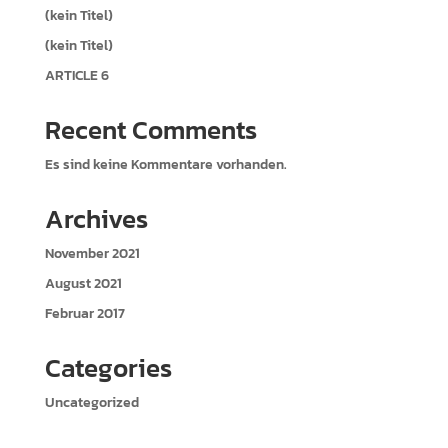
:
(kein Titel)
(kein Titel)
ARTICLE 6
Recent Comments
Es sind keine Kommentare vorhanden.
Archives
November 2021
August 2021
Februar 2017
Categories
Uncategorized