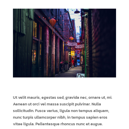
Ut velit mauris, egestas sed, gravida nec, ornare ut, mi.
Aenean ut orci vel massa suscipit pulvinar. Nulla
sollicitudin. Fusce varius, ligula non tempus aliquam,
nunc turpis ullamcorper nibh, in tempus sapien eros
vitae ligula. Pellentesque rhoncus nunc et augue.