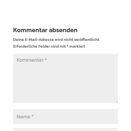
Kommentar absenden
Deine E-Mail-Adresse wird nicht veröffentlicht.
Erforderliche Felder sind mit
*
markiert