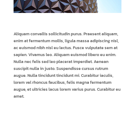
Aliquam convallis sollicitudin purus. Praesent aliquam,
enim at fermentum mollis, ligula massa adipiscing nisl,
ac euismod nibh nisl eu lectus. Fusce vulputate sem at
sapien. Vivamus leo. Aliquam euismod libero eu enim.
Nulla nec felis sed leo placerat imperdiet. Aenean
suscipit nulla in justo. Suspendisse cursus rutrum
augue. Nulla tincidunt tincidunt mi. Curabitur iaculis,
lorem vel rhoncus faucibus, felis magna fermentum
augue, et ultricies lacus lorem varius purus. Curabitur eu
amet.